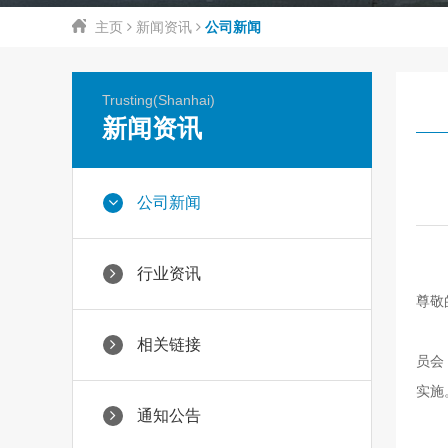
主页
新闻资讯
公司新闻
Trusting(Shanhai)
新闻资讯
公司新闻
行业资讯
尊敬
相关链接
员会
实施
通知公告