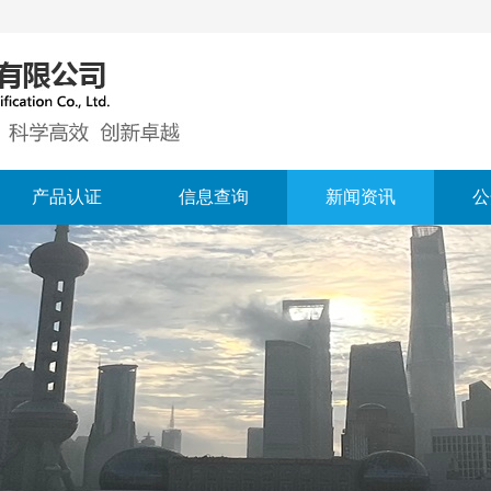
产品认证
信息查询
新闻资讯
公