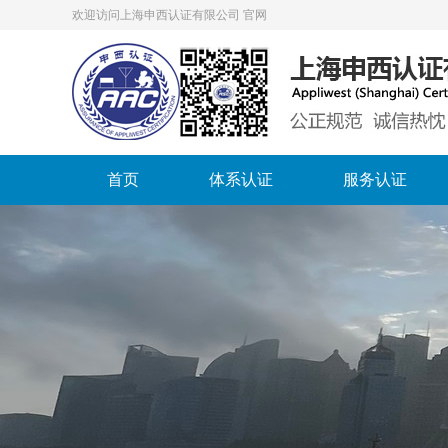
欢迎访问上海申西认证有限公司 官网
首页
体系认证
服务认证