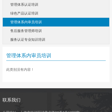
管理体系认证培训
绿色产品认证培训
管理体系内审员培训
售后服务管理师培训
服务认证专业知识培训
管理体系内审员培训
此类别没有内容！
联系我们