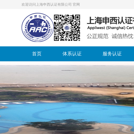
欢迎访问上海申西认证有限公司 官网
首页
体系认证
服务认证