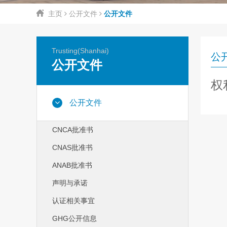
主页
公开文件
公开文件
Trusting(Shanhai)
公
公开文件
权
公开文件
CNCA批准书
CNAS批准书
ANAB批准书
声明与承诺
认证相关事宜
GHG公开信息