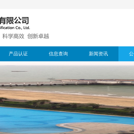
产品认证
信息查询
新闻资讯
公