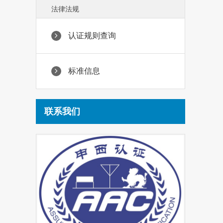
法律法规
认证规则查询
标准信息
联系我们