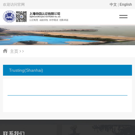
欢迎访问官网
中文
|
English
主页
Trusting(Shanhai)
联系我们