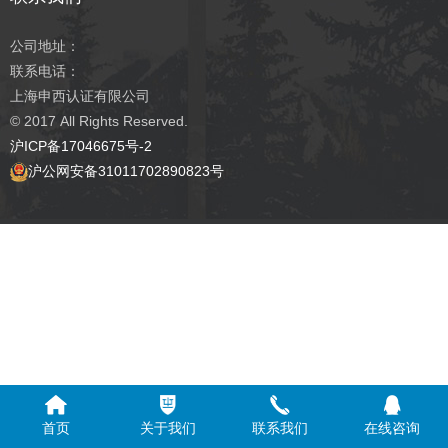
公司地址：
联系电话：
上海申西认证有限公司
© 2017
All Rights Reserved.
沪ICP备17046675号-2
沪公网安备31011702890823号
首页
关于我们
联系我们
在线咨询