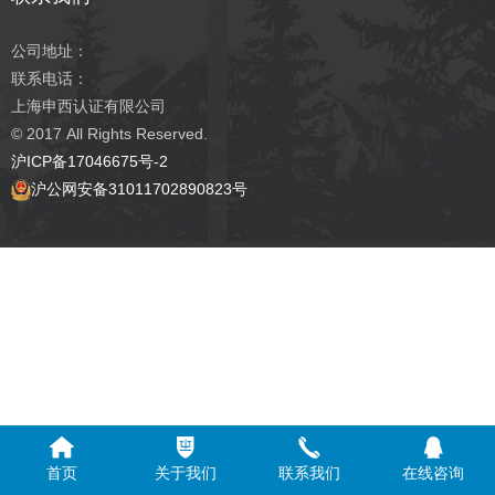
公司地址：
联系电话：
上海申西认证有限公司
© 2017
All Rights Reserved.
沪ICP备17046675号-2
沪公网安备31011702890823号
首页
关于我们
联系我们
在线咨询