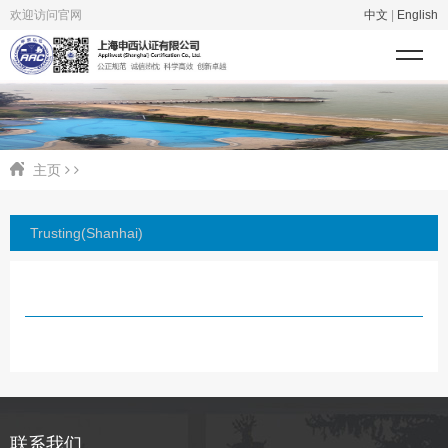
欢迎访问官网
中文
|
English
主页
Trusting(Shanhai)
联系我们