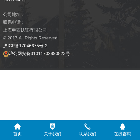
公司地址：
联系电话：
上海申西认证有限公司
© 2017
All Rights Reserved.
沪ICP备17046675号-2
沪公网安备31011702890823号
首页
关于我们
联系我们
在线咨询