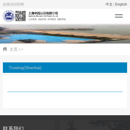
欢迎访问官网
中文
|
English
主页
Trusting(Shanhai)
联系我们