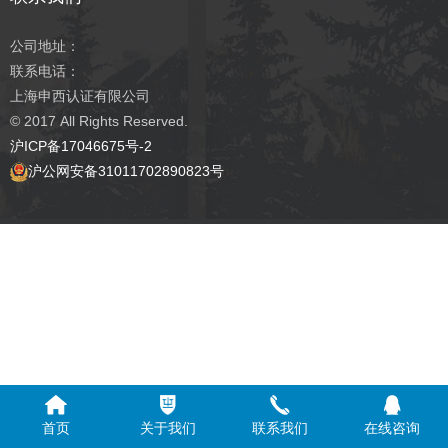
公司地址：
联系电话：
上海申西认证有限公司
© 2017
All Rights Reserved.
沪ICP备17046675号-2
沪公网安备31011702890823号
首页
关于我们
联系我们
在线咨询