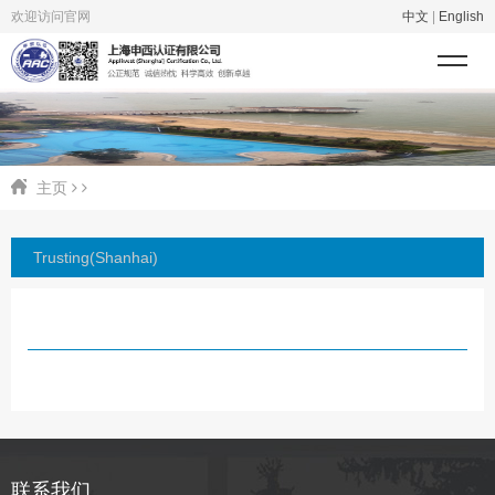
欢迎访问官网
中文
|
English
主页
Trusting(Shanhai)
联系我们