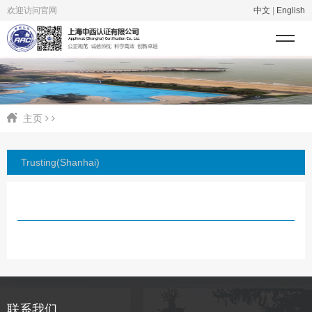
欢迎访问官网
中文
|
English
主页
Trusting(Shanhai)
联系我们