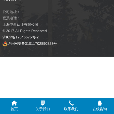
公司地址：
联系电话：
上海申西认证有限公司
© 2017
All Rights Reserved.
沪ICP备17046675号-2
沪公网安备31011702890823号
首页
关于我们
联系我们
在线咨询