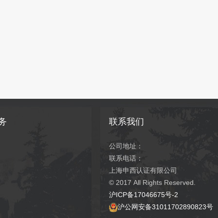
务
联系我们
公司地址：
联系电话：
上海申西认证有限公司
© 2017
All Rights Reserved.
沪ICP备17046675号-2
沪公网安备31011702890823号