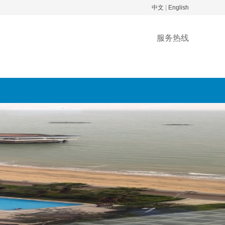
中文
|
English
服务热线