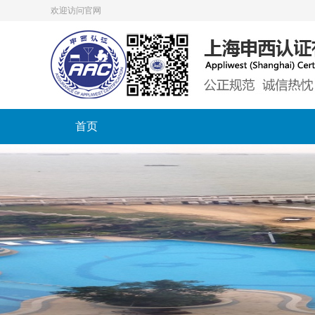
欢迎访问官网
首页