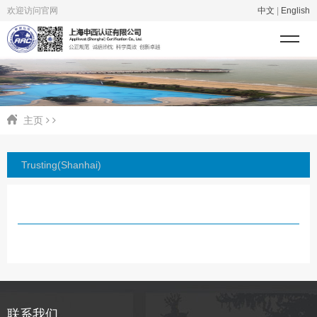
欢迎访问官网
中文
|
English
主页
Trusting(Shanhai)
联系我们