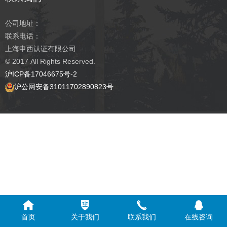
公司地址：
联系电话：
上海申西认证有限公司
© 2017
All Rights Reserved.
沪ICP备17046675号-2
沪公网安备31011702890823号
首页
关于我们
联系我们
在线咨询