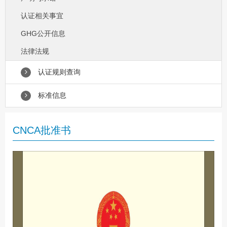
认证相关事宜
GHG公开信息
法律法规
认证规则查询
标准信息
CNCA批准书