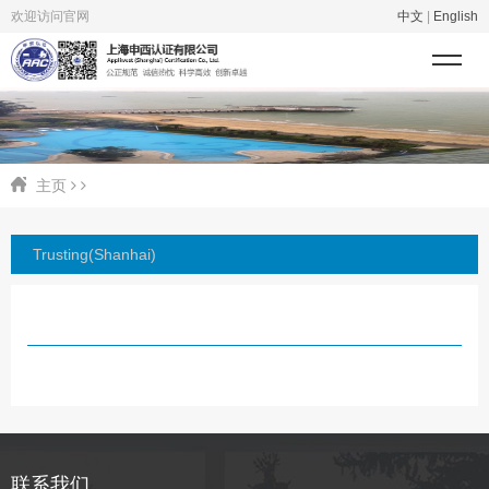
欢迎访问官网
中文
|
English
主页
Trusting(Shanhai)
联系我们