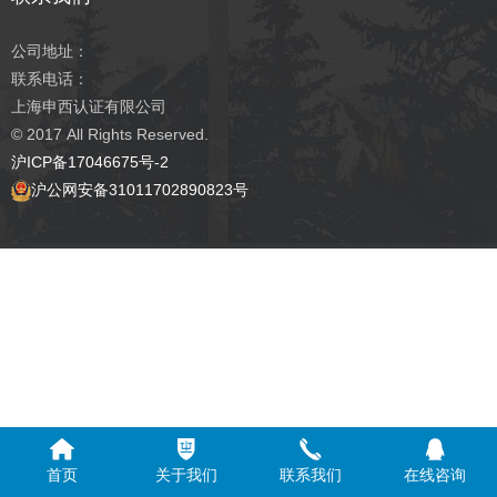
公司地址：
联系电话：
上海申西认证有限公司
© 2017
All Rights Reserved.
沪ICP备17046675号-2
沪公网安备31011702890823号
首页
关于我们
联系我们
在线咨询