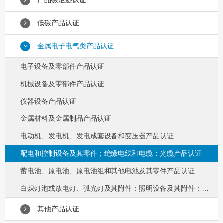
产品碳足迹认证
低碳产品认证
金属电子电气类产品认证
电子设备及零部件产品认证
机械设备及零部件产品认证
仪器设备产品认证
金属材料及金属制品产品认证
电动机、发电机、发电成套设备和变压器产品认证
配电和控制设备及其零件；绝缘电线和电缆；光缆产品认证
蓄电池、原电池、原电池组和其他电池及其零件产品认证
白炽灯泡或放电灯、弧光灯及其附件；照明设备及其附件；其他电气设备及其零件产品认证
其他产品认证