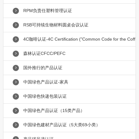
RPM负责任塑料管理认证
RSB可持续生物材料圆桌会议认证
4C咖啡认证-4C Certification ("Common Code for the Coff
森林认证CFCC/PEFC
国外推行的产品认证
中国绿色产品认证-家具
中国绿色快递包装认证
中国绿色产品认证（15类产品）
中国绿色建材产品认证（5大类69小类）