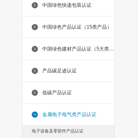
中国绿色快递包装认证
中国绿色产品认证（15类产品）
中国绿色建材产品认证（5大类69小类）
产品碳足迹认证
低碳产品认证
金属电子电气类产品认证
电子设备及零部件产品认证