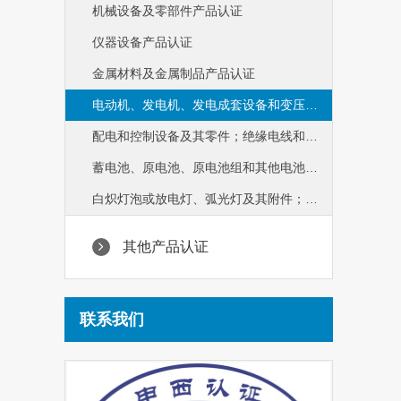
机械设备及零部件产品认证
仪器设备产品认证
金属材料及金属制品产品认证
电动机、发电机、发电成套设备和变压器产品认证
配电和控制设备及其零件；绝缘电线和电缆；光缆产品认证
蓄电池、原电池、原电池组和其他电池及其零件产品认证
白炽灯泡或放电灯、弧光灯及其附件；照明设备及其附件；其他电气设备及其零件产品认证
其他产品认证
联系我们