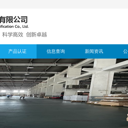
产品认证
信息查询
新闻资讯
公