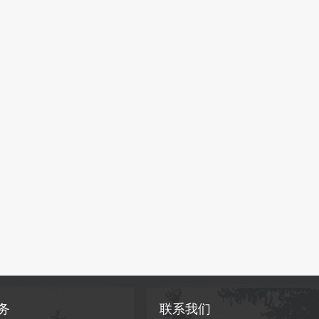
务
联系我们