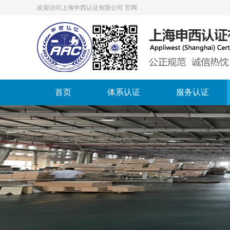
欢迎访问上海申西认证有限公司 官网
首页
体系认证
服务认证