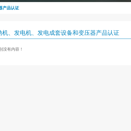
器产品认证
动机、发电机、发电成套设备和变压器产品认证
别没有内容！