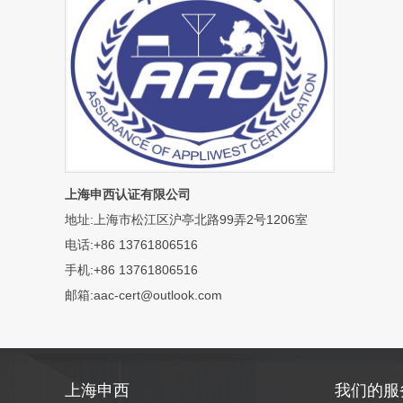
上海申西认证有限公司
地址:上海市松江区沪亭北路99弄2号1206室
电话:+86 13761806516
手机:+86 13761806516
邮箱:aac-cert@outlook.com
上海申西
我们的服