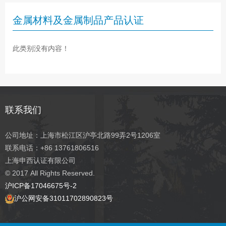
金属材料及金属制品产品认证
此类别没有内容！
联系我们
公司地址：上海市松江区沪亭北路99弄2号1206室
联系电话：+86 13761806516
上海申西认证有限公司
© 2017
All Rights Reserved.
沪ICP备17046675号-2
沪公网安备31011702890823号