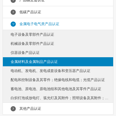
产品碳足迹认证
低碳产品认证
金属电子电气类产品认证
电子设备及零部件产品认证
机械设备及零部件产品认证
仪器设备产品认证
金属材料及金属制品产品认证
电动机、发电机、发电成套设备和变压器产品认证
配电和控制设备及其零件；绝缘电线和电缆；光缆产品认证
蓄电池、原电池、原电池组和其他电池及其零件产品认证
白炽灯泡或放电灯、弧光灯及其附件；照明设备及其附件；其他电气设备及其零件产品认证
其他产品认证