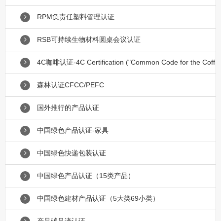
RPM负责任塑料管理认证
RSB可持续生物材料圆桌会议认证
4C咖啡认证-4C Certification ("Common Code for the Coff
森林认证CFCC/PEFC
国外推行的产品认证
中国绿色产品认证-家具
中国绿色快递包装认证
中国绿色产品认证（15类产品）
中国绿色建材产品认证（5大类69小类）