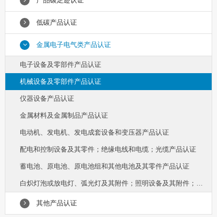
产品碳足迹认证
低碳产品认证
金属电子电气类产品认证
电子设备及零部件产品认证
机械设备及零部件产品认证
仪器设备产品认证
金属材料及金属制品产品认证
电动机、发电机、发电成套设备和变压器产品认证
配电和控制设备及其零件；绝缘电线和电缆；光缆产品认证
蓄电池、原电池、原电池组和其他电池及其零件产品认证
白炽灯泡或放电灯、弧光灯及其附件；照明设备及其附件；其他电气设备及其零件产品认证
其他产品认证