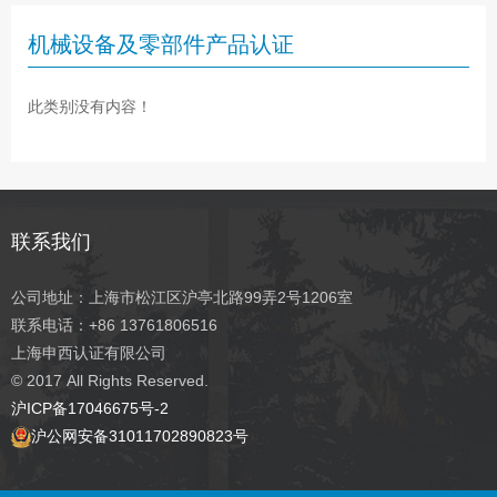
机械设备及零部件产品认证
此类别没有内容！
联系我们
公司地址：上海市松江区沪亭北路99弄2号1206室
联系电话：+86 13761806516
上海申西认证有限公司
© 2017
All Rights Reserved.
沪ICP备17046675号-2
沪公网安备31011702890823号