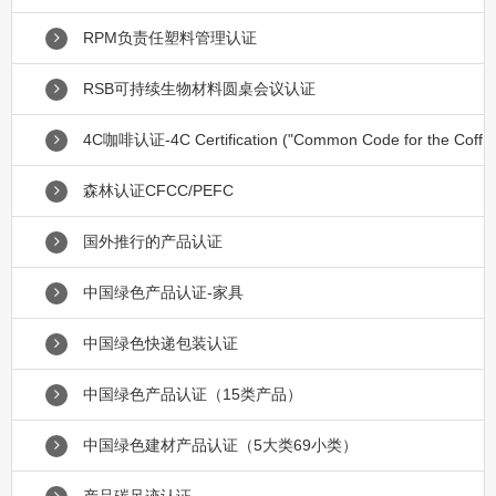
RPM负责任塑料管理认证
RSB可持续生物材料圆桌会议认证
4C咖啡认证-4C Certification ("Common Code for the Coff
森林认证CFCC/PEFC
国外推行的产品认证
中国绿色产品认证-家具
中国绿色快递包装认证
中国绿色产品认证（15类产品）
中国绿色建材产品认证（5大类69小类）