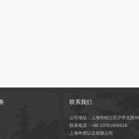
务
联系我们
公司地址：上海市松江区沪亭北路99弄
联系电话：+86 13761806516
上海申西认证有限公司