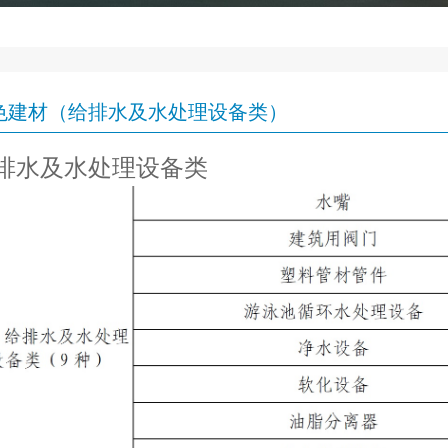
色建材（给排水及水处理设备类）
排水及水处理设备类