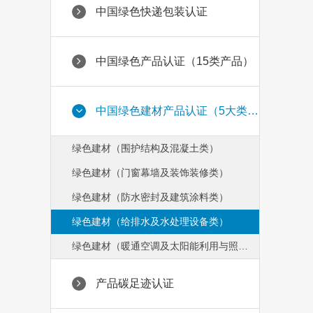
中国绿色快递包装认证
中国绿色产品认证（15类产品）
中国绿色建材产品认证（5大类69小类）
绿色建材（围护结构及混凝土类）
绿色建材（门窗幕墙及装饰装修类）
绿色建材（防水密封及建筑涂料类）
绿色建材（给排水及水处理设备类）
绿色建材（暖通空调及太阳能利用与照明类）
产品碳足迹认证