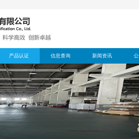
产品认证
信息查询
新闻资讯
公