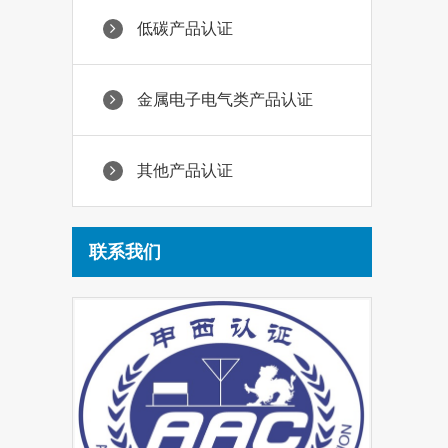
低碳产品认证
金属电子电气类产品认证
其他产品认证
联系我们