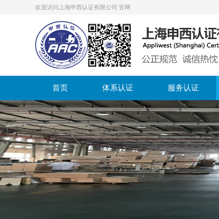
欢迎访问上海申西认证有限公司 官网
首页
体系认证
服务认证