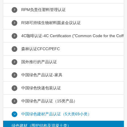
RPM负责任塑料管理认证
RSB可持续生物材料圆桌会议认证
4C咖啡认证-4C Certification ("Common Code for the Coff
森林认证CFCC/PEFC
国外推行的产品认证
中国绿色产品认证-家具
中国绿色快递包装认证
中国绿色产品认证（15类产品）
中国绿色建材产品认证（5大类69小类）
绿色建材（围护结构及混凝土类）