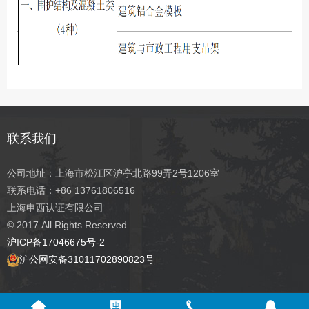
联系我们
公司地址：上海市松江区沪亭北路99弄2号1206室
联系电话：+86 13761806516
上海申西认证有限公司
© 2017
All Rights Reserved.
沪ICP备17046675号-2
沪公网安备31011702890823号