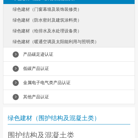
绿色建材（门窗幕墙及装饰装修类）
绿色建材（防水密封及建筑涂料类）
绿色建材（给排水及水处理设备类）
绿色建材（暖通空调及太阳能利用与照明类）
产品碳足迹认证
低碳产品认证
金属电子电气类产品认证
其他产品认证
绿色建材（围护结构及混凝土类）
围护结构及混凝土类