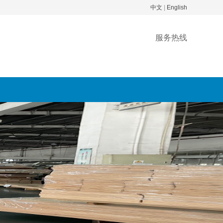
中文
|
English
服务热线