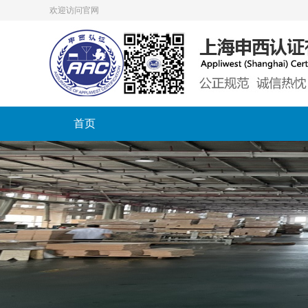
欢迎访问官网
首页