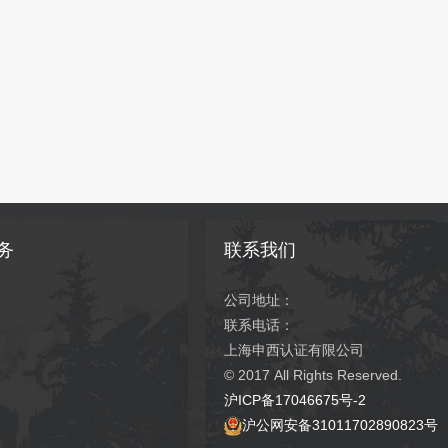
务
联系我们
公司地址：
联系电话：
上海申西认证有限公司
© 2017
All Rights Reserved.
沪ICP备17046675号-2
沪公网安备31011702890823号