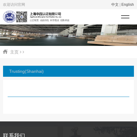
欢迎访问官网
中文
|
English
主页
Trusting(Shanhai)
联系我们