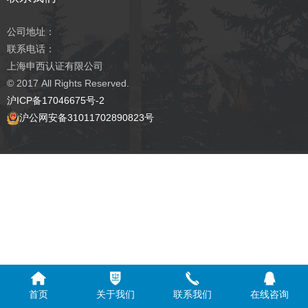
公司地址：
联系电话：
上海申西认证有限公司
© 2017
All Rights Reserved.
沪ICP备17046675号-2
沪公网安备31011702890823号
首页
关于我们
联系我们
在线咨询