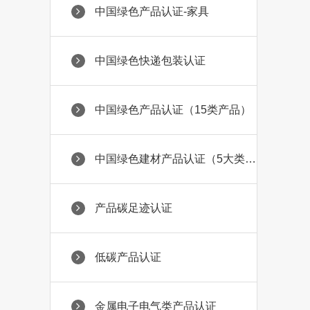
中国绿色产品认证-家具
中国绿色快递包装认证
中国绿色产品认证（15类产品）
中国绿色建材产品认证（5大类69小类）
产品碳足迹认证
低碳产品认证
金属电子电气类产品认证