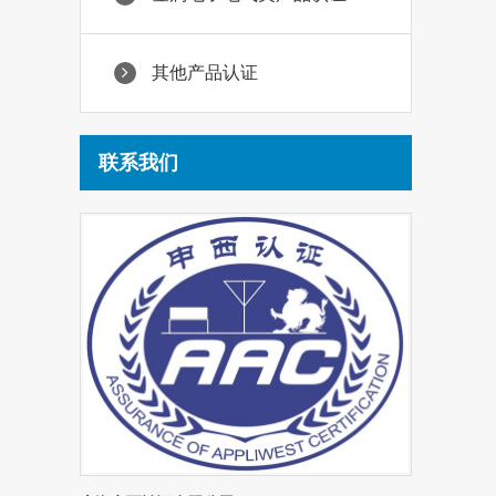
其他产品认证
联系我们