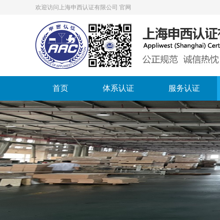
欢迎访问上海申西认证有限公司 官网
首页
体系认证
服务认证