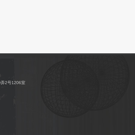
2号1206室