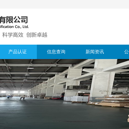
产品认证
信息查询
新闻资讯
公