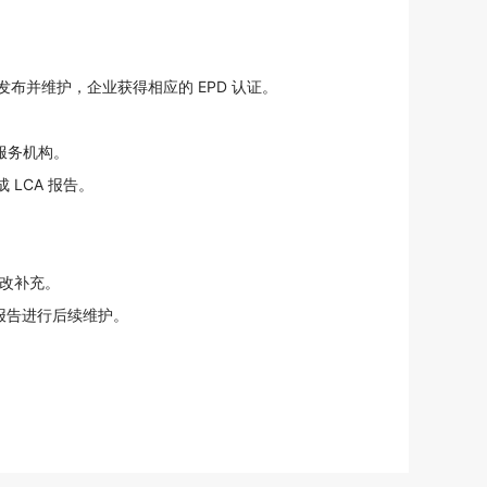
心发布并维护，企业获得相应的 EPD 认证。
 服务机构。
 LCA 报告。
。
修改补充。
对报告进行后续维护。