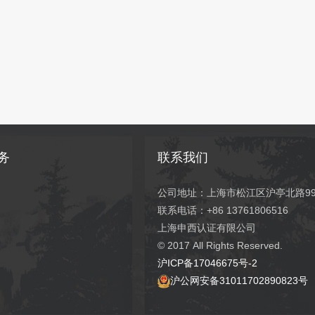
务
联系我们
公司地址：上海市松江区沪亭北路99弄
联系电话：+86 13761806516
上海申西认证有限公司
© 2017
All Rights Reserved.
沪ICP备17046675号-2
沪公网安备31011702890823号