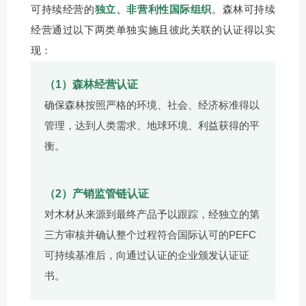
可持续经营的
独立、非营利性国际组织
。森林可持续
经营通过以下两类单独实施且彼此关联的认证得以实
现：
（1）森林经营认证
确保森林按照严格的环境、社会、经济标准得以
管理，达到人类需求、地球环境、利益获得的平
衡。
（2）产销监管链认证
对木材从来源到最终产品予以跟踪，经独立的第
三方审核并确认整个过程符合国际认可的PEFC
可持续基准后，向通过认证的企业颁发认证证
书。