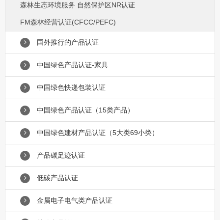
森林生态环境服务 自然保护区NR认证
FM森林经营认证(CFCC/PEFC)
国外推行的产品认证
中国绿色产品认证-家具
中国绿色快递包装认证
中国绿色产品认证（15类产品）
中国绿色建材产品认证（5大类69小类）
产品碳足迹认证
低碳产品认证
金属电子电气类产品认证