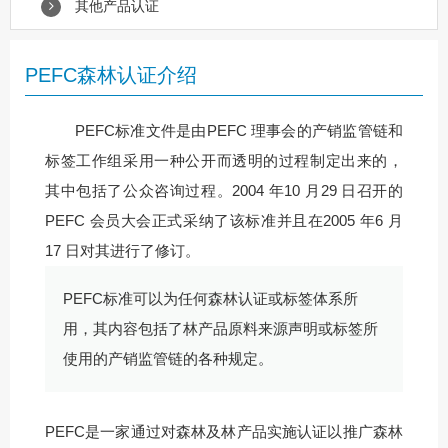
其他产品认证
PEFC森林认证介绍
PEFC标准文件是由PEFC 理事会的产销监管链和
标签工作组采用一种公开而透明的过程制定出来的，
其中包括了公众咨询过程。2004 年10 月29 日召开的
PEFC 会员大会正式采纳了该标准并且在2005 年6 月
17 日对其进行了修订。
PEFC标准可以为任何森林认证或标签体系所
用，其内容包括了林产品原料来源声明或标签所
使用的产销监管链的各种规定。
PEFC是一家通过对森林及林产品实施认证以推广森林