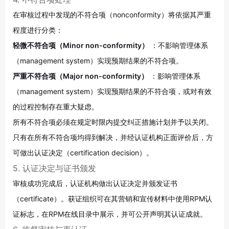
在审核过程中发现的不符合项（nonconformity）将依据其严重
程度进行分类：
轻微不符合项（Minor non-conformity）
：不影响管理体系
（management system）实现预期结果的不符合项。
严重不符合项（Major non-conformity）
：影响管理体系
（management system）实现预期结果的不符合项，或对有效
的过程控制存在重大疑虑。
所有不符合项必须在规定时限内提交纠正措施计划并予以关闭。
只有在所有不符合项均得到解决，并经认证机构正面评价后，方
可做出认证决定（certification decision）
。
5. 认证决定与证书颁发
审核成功完成后，认证机构做出认证决定并颁发证书
（certificate）。获证组织可在其营销和宣传材料中使用RPM认
证标志，在RPM在线目录中展示，并可公开声明其认证成就
。