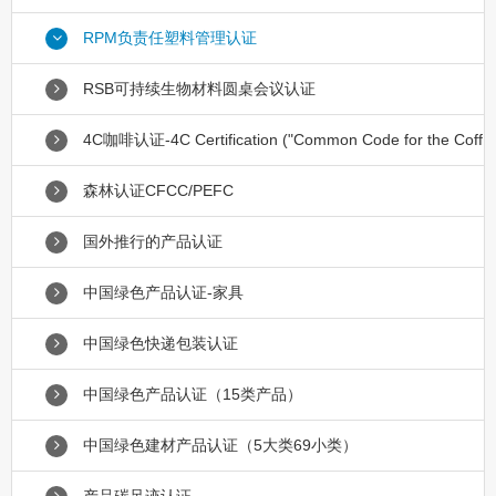
RPM负责任塑料管理认证
RSB可持续生物材料圆桌会议认证
4C咖啡认证-4C Certification ("Common Code for the Coff
森林认证CFCC/PEFC
国外推行的产品认证
中国绿色产品认证-家具
中国绿色快递包装认证
中国绿色产品认证（15类产品）
中国绿色建材产品认证（5大类69小类）