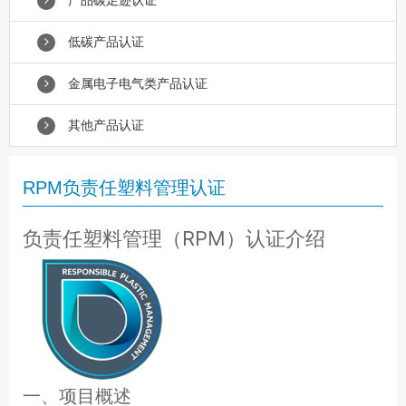
产品碳足迹认证
低碳产品认证
金属电子电气类产品认证
其他产品认证
RPM负责任塑料管理认证
负责任塑料管理（RPM）认证介绍
一、项目概述