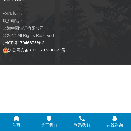
公司地址：
联系电话：
上海申西认证有限公司
© 2017
All Rights Reserved.
沪ICP备17046675号-2
沪公网安备31011702890823号
首页
关于我们
联系我们
在线咨询