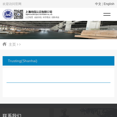
欢迎访问官网
中文
|
English
主页
Trusting(Shanhai)
联系我们