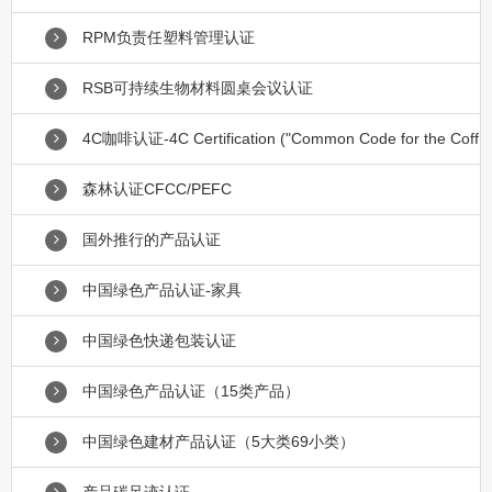
RPM负责任塑料管理认证
RSB可持续生物材料圆桌会议认证
4C咖啡认证-4C Certification ("Common Code for the Coff
森林认证CFCC/PEFC
国外推行的产品认证
中国绿色产品认证-家具
中国绿色快递包装认证
中国绿色产品认证（15类产品）
中国绿色建材产品认证（5大类69小类）