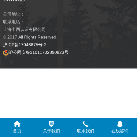
公司地址：
联系电话：
上海申西认证有限公司
© 2017
All Rights Reserved.
沪ICP备17046675号-2
沪公网安备31011702890823号
首页
关于我们
联系我们
在线咨询