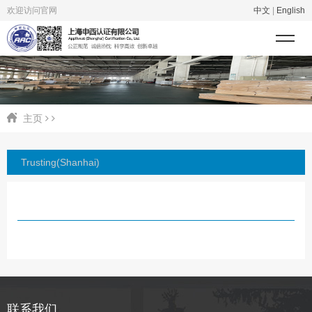
欢迎访问官网
中文
|
English
主页
Trusting(Shanhai)
联系我们