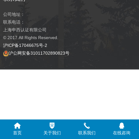
公司地址：
联系电话：
上海申西认证有限公司
© 2017
All Rights Reserved.
沪ICP备17046675号-2
沪公网安备31011702890823号
首页
关于我们
联系我们
在线咨询