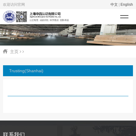
欢迎访问官网
中文
|
English
主页
Trusting(Shanhai)
联系我们