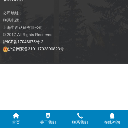
公司地址：
联系电话：
上海申西认证有限公司
© 2017
All Rights Reserved.
沪ICP备17046675号-2
沪公网安备31011702890823号
首页
关于我们
联系我们
在线咨询