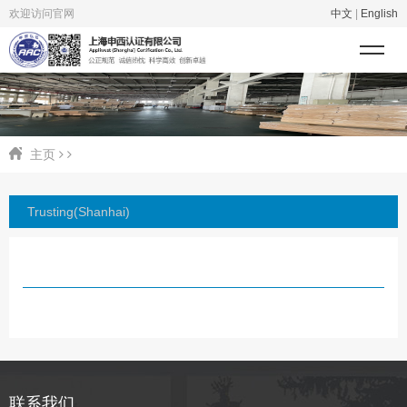
欢迎访问官网
中文
|
English
主页
Trusting(Shanhai)
联系我们