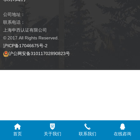
公司地址：
联系电话：
上海申西认证有限公司
© 2017
All Rights Reserved.
沪ICP备17046675号-2
沪公网安备31011702890823号
首页
关于我们
联系我们
在线咨询