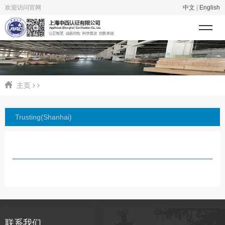
欢迎访问官网
中文
|
English
主页
Trusting(Shanhai)
联系我们