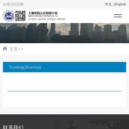
欢迎访问官网
中文
|
English
主页
Trusting(Shanhai)
联系我们