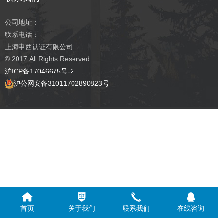
公司地址：
联系电话：
上海申西认证有限公司
© 2017
All Rights Reserved.
沪ICP备17046675号-2
沪公网安备31011702890823号
首页
关于我们
联系我们
在线咨询