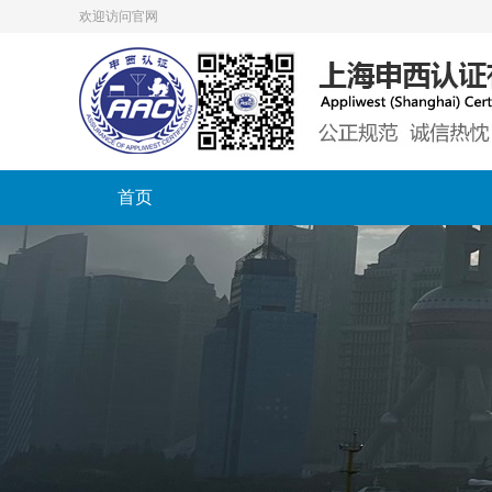
欢迎访问官网
首页