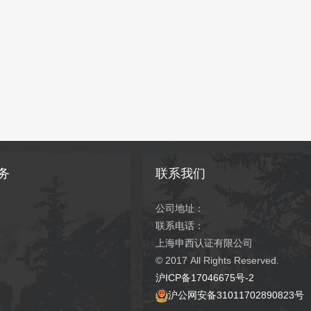
务
联系我们
公司地址：
联系电话：
上海申西认证有限公司
© 2017
All Rights Reserved.
沪ICP备17046675号-2
沪公网安备31011702890823号