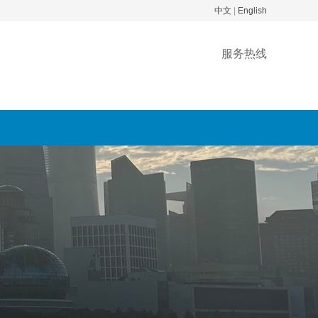
中文
|
English
服务热线