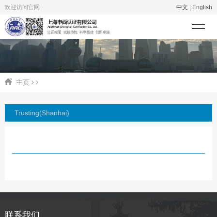
欢迎访问官网
中文
|
English
主页
Trusting(Shanhai)
联系我们