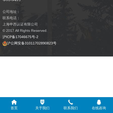
公司地址：
联系电话：
上海申西认证有限公司
© 2017
All Rights Reserved.
沪ICP备17046675号-2
沪公网安备31011702890823号
首页
关于我们
联系我们
在线咨询