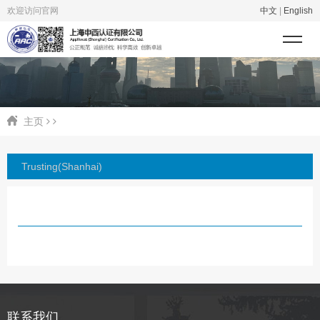
欢迎访问官网
中文
|
English
主页
Trusting(Shanhai)
联系我们