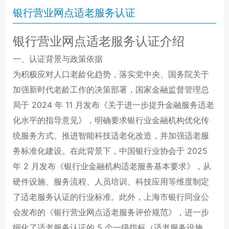
银行营业网点适老服务认证
银行营业网点适老服务认证介绍
一、认证背景与政策依据
为积极应对人口老龄化趋势，落实党中央、国务院关于
加强新时代老龄工作的决策部署，国家金融监督管理总
局于 2024 年 11 月发布《关于进一步提升金融服务适老
化水平的指导意见》，明确要求银行业金融机构优化传
统服务方式、推进智能科技适老化改造，并加强适老服
务标准化建设。在此背景下，中国银行业协会于 2025
年 2 月发布《银行业金融机构适老服务基本要求》，从
硬件设施、服务流程、人员培训、科技应用等维度制定
了适老服务认证的行业标准。此外，上海市银行同业公
会发布的《银行营业网点适老服务评价规范》，进一步
细化了适老服务认证的 5 个一级指标（适老服务设施、