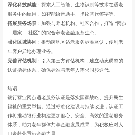
深化科技赋能
：探索人工智能、生物识别等技术在适老
服务中的应用，如智能语音助手、指纹替代签字等。
拓展服务场景
：加强与养老机构、社区合作，打造 “网点
+ 居家 + 社区” 的综合养老金融服务生态。
强化区域协同
：推动跨地区适老服务标准互认，便利老
年客户异地办理业务。
完善评估机制
：引入第三方评估机构，建立动态调整的
认证指标体系，确保标准与老年人需求同步迭代。
结语
银行营业网点适老服务认证是落实国家战略、提升民生
福祉的重要举措。通过标准化建设与持续改进，认证工
作将推动银行业构建更加贴心、安全、高效的适老服务
体系，助力老年群体共享金融发展成果，为积极应对人
口老龄化贡献金融力量。