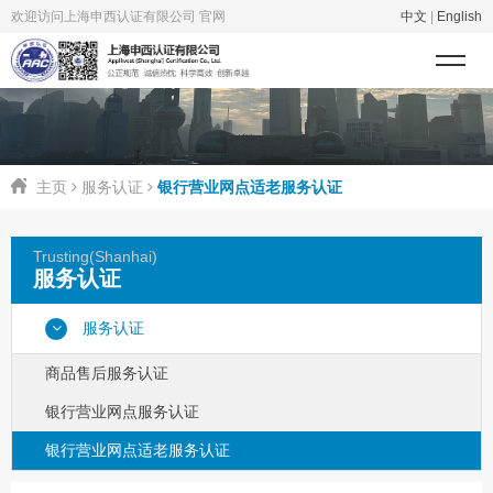
欢迎访问上海申西认证有限公司 官网
中文
|
English
主页
服务认证
银行营业网点适老服务认证
Trusting(Shanhai)
服务认证
服务认证
商品售后服务认证
银行营业网点服务认证
银行营业网点适老服务认证