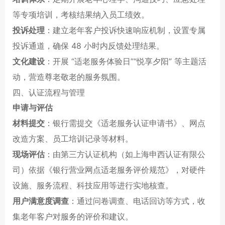
等专项培训，考核结果纳入员工绩效。
投诉处理
：建立老年客户投诉快速响应机制，设置专属
投诉通道，确保 48 小时内反馈处理结果。
文化建设
：开展 “适老服务体验日”“悦享夕阳” 等主题活
动，营造尊老敬老的服务氛围。
四、认证流程与管理
申请与评估
材料提交
：银行需提交《适老服务认证申请书》、网点
改造方案、员工培训记录等材料。
现场评估
：由第三方认证机构（如上海申西认证有限公
司）依据《银行营业网点适老服务评价规范》，对硬件
设施、服务流程、科技应用等进行实地核查。
用户满意度调查
：通过问卷调查、电话回访等方式，收
集老年客户对服务的评价和建议。