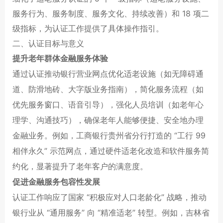
服务行为、服务制度、服务文化、持续改善）和 18 项二
级指标，为认证工作提供了具体操作指引。
二、认证目标与意义
提升老年群体金融服务体验
通过认证推动银行营业网点优化适老设施（如无障碍通
道、防滑地砖、大字版业务指南），简化服务流程（如
优先服务窗口、语音引导），强化人员培训（如老年心
理学、沟通技巧），确保老年人能够便捷、安全地办理
金融业务。例如，工商银行贵州省分行打造的 “工行 99
相伴永久” 示范网点，通过硬件适老化改造和软件服务简
约化，显著提升了老年客户的满意度。
促进金融服务包容性发展
认证工作响应了国家 “积极应对人口老龄化” 战略，推动
银行业从 “通用服务” 向 “精准适老” 转型。例如，吉林省