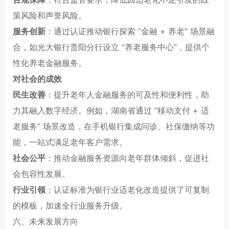
策风险和声誉风险。
服务创新
：通过认证推动银行探索 “金融 + 养老” 场景融
合，如光大银行贵阳分行设立 “养老服务中心”，提供个
性化养老金融服务。
对社会的成效
民生改善
：提升老年人金融服务的可及性和便利性，助
力其融入数字经济。例如，湖南省通过 “移动支付 + 适
老服务” 场景改造，在手机银行集成问诊、社保缴纳等功
能，一站式满足老年客户需求。
社会公平
：推动金融服务资源向老年群体倾斜，促进社
会包容性发展。
行业引领
：认证标准为银行业适老化改造提供了可复制
的模板，加速全行业服务升级。
六、未来发展方向