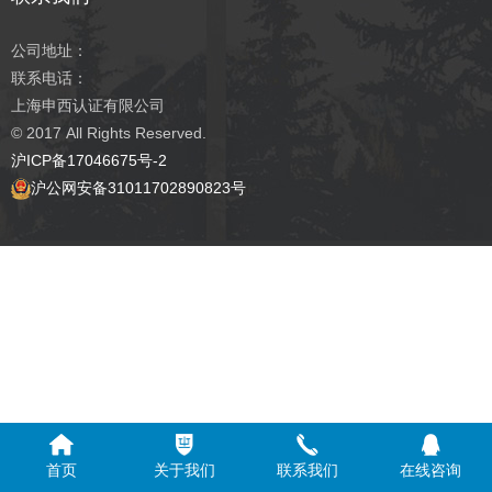
公司地址：
联系电话：
上海申西认证有限公司
© 2017
All Rights Reserved.
沪ICP备17046675号-2
沪公网安备31011702890823号
首页
关于我们
联系我们
在线咨询