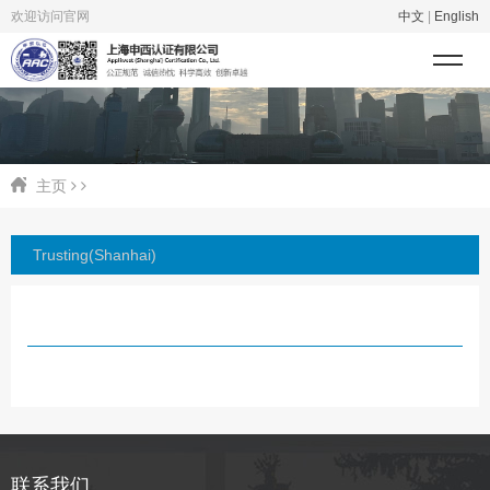
欢迎访问官网
中文
|
English
主页
Trusting(Shanhai)
联系我们