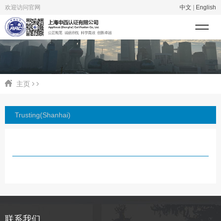
欢迎访问官网
中文
|
English
主页
Trusting(Shanhai)
联系我们