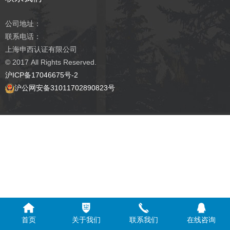
公司地址：
联系电话：
上海申西认证有限公司
© 2017
All Rights Reserved.
沪ICP备17046675号-2
沪公网安备31011702890823号
首页
关于我们
联系我们
在线咨询