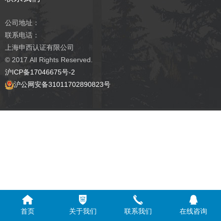
公司地址：
联系电话：
上海申西认证有限公司
© 2017
All Rights Reserved.
沪ICP备17046675号-2
沪公网安备31011702890823号
首页
关于我们
联系我们
在线咨询