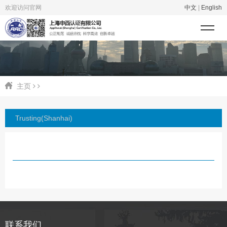
欢迎访问官网
中文
|
English
主页
Trusting(Shanhai)
联系我们