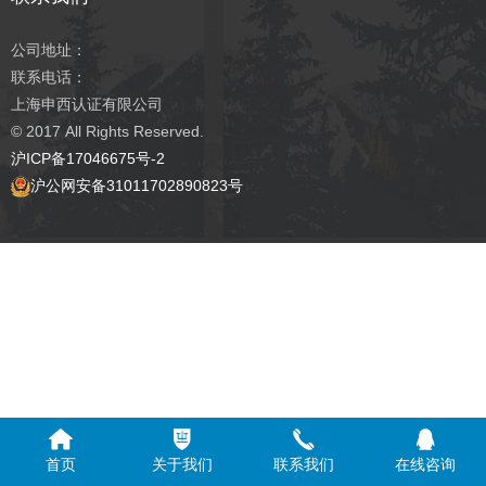
公司地址：
联系电话：
上海申西认证有限公司
© 2017
All Rights Reserved.
沪ICP备17046675号-2
沪公网安备31011702890823号
首页
关于我们
联系我们
在线咨询