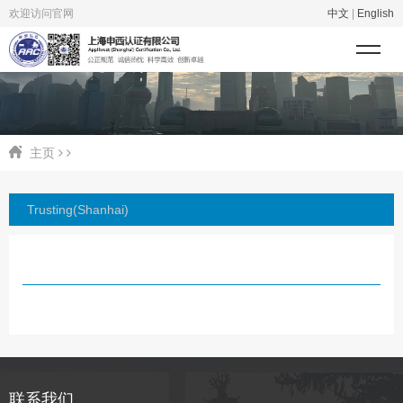
欢迎访问官网
中文
|
English
主页
Trusting(Shanhai)
联系我们