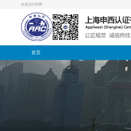
欢迎访问官网
首页