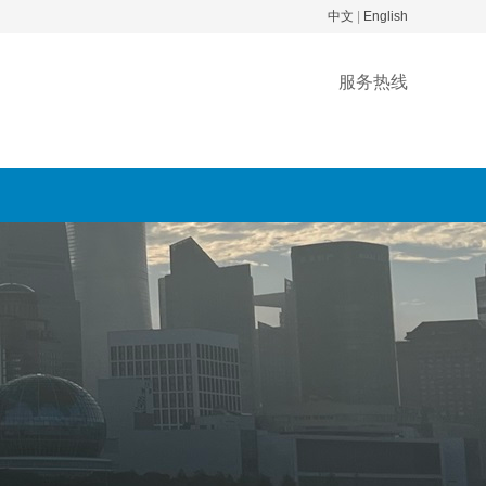
中文
|
English
服务热线