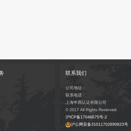
务
联系我们
公司地址：
联系电话：
上海申西认证有限公司
© 2017
All Rights Reserved.
沪ICP备17046675号-2
沪公网安备31011702890823号