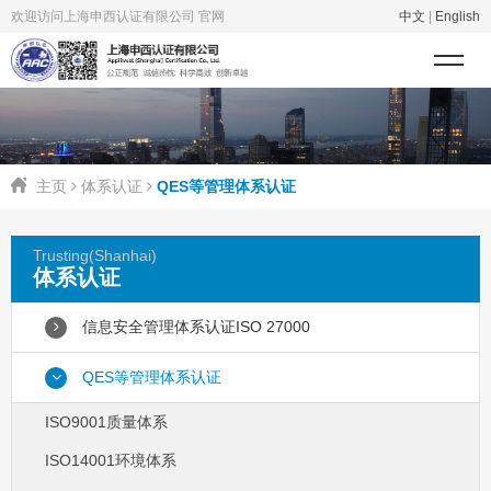
欢迎访问上海申西认证有限公司 官网
中文
|
English
主页
体系认证
QES等管理体系认证
Trusting(Shanhai)
体系认证
信息安全管理体系认证ISO 27000
QES等管理体系认证
ISO9001质量体系
ISO14001环境体系