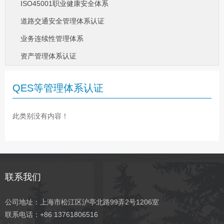
ISO45001职业健康安全体系
道路交通安全管理体系认证
业务连续性管理体系
资产管理体系认证
QES等管理体系认证
此类别没有内容！
联系我们
公司地址：上海市松江区沪亭北路99弄2号1206室
联系电话：+86 13761806516