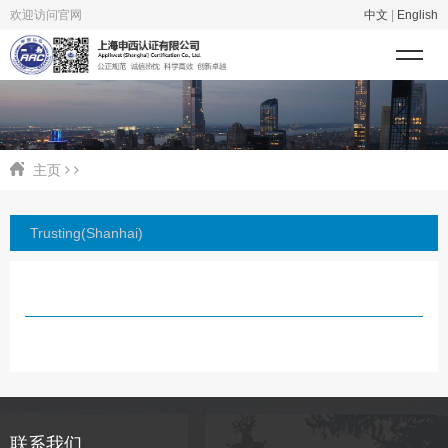
欢迎访问官网
中文
|
English
主页
Trusting(Shanhai)
联系我们