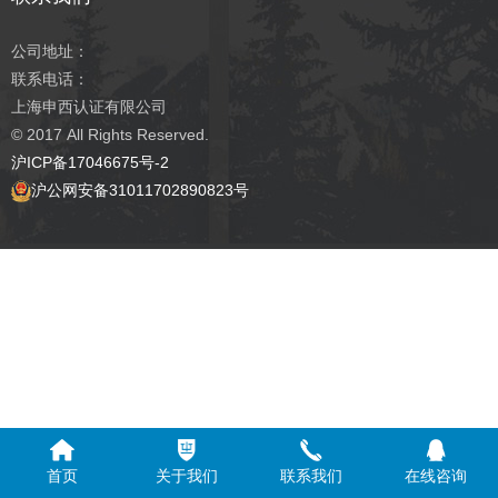
公司地址：
联系电话：
上海申西认证有限公司
© 2017
All Rights Reserved.
沪ICP备17046675号-2
沪公网安备31011702890823号
首页
关于我们
联系我们
在线咨询