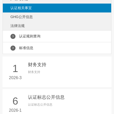
认证相关事宜
GHG公开信息
法律法规
认证规则查询
标准信息
财务支持
1
财务支持
2026-3
认证标志公开信息
6
认证标志公开信息
2026-1