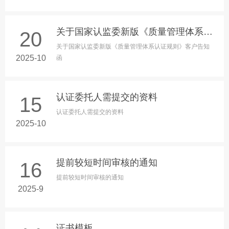
关于国家认监委新版《质量管理体系认证规则》客户告知函
20
关于国家认监委新版《质量管理体系认证规则》客户告知
2025-10
函
认证委托人需提交的资料
15
认证委托人需提交的资料
2025-10
提前较短时间审核的通知
16
提前较短时间审核的通知
2025-9
证书模板