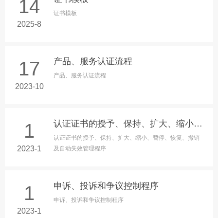
14
证书模板
2025-8
产品、服务认证流程
17
产品、服务认证流程
2023-10
认证证书的授予、保持、扩大、缩小、暂停、恢复、撤销及自动失效管理程序
1
认证证书的授予、保持、扩大、缩小、暂停、恢复、撤销
2023-1
及自动失效管理程序
申诉、投诉和争议控制程序
1
申诉、投诉和争议控制程序
2023-1