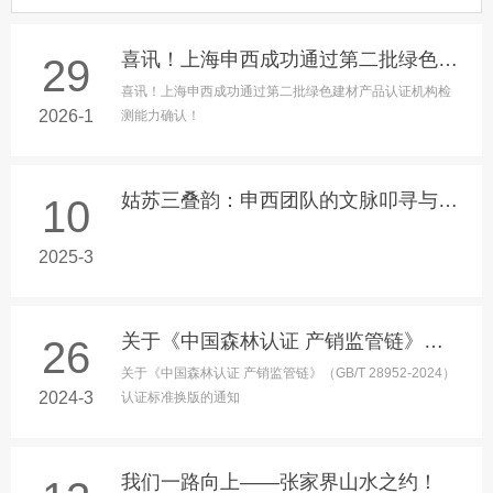
喜讯！上海申西成功通过第二批绿色建材产品认证机构检测能力确认！
29
喜讯！上海申西成功通过第二批绿色建材产品认证机构检
2026-1
测能力确认！
姑苏三叠韵：申西团队的文脉叩寻与共生之旅
10
2025-3
关于《中国森林认证 产销监管链》换版的通知
26
关于《中国森林认证 产销监管链》（GB/T 28952-2024）
2024-3
认证标准换版的通知
我们一路向上——张家界山水之约！