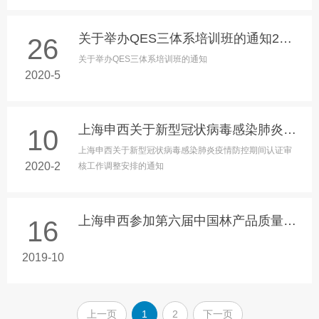
关于举办QES三体系培训班的通知2020.6.10
26
关于举办QES三体系培训班的通知
2020-5
上海申西关于新型冠状病毒感染肺炎疫情防控期间认证审核工作调整安排的通知
10
上海申西关于新型冠状病毒感染肺炎疫情防控期间认证审
2020-2
核工作调整安排的通知
上海申西参加第六届中国林产品质量与标准化研讨会
16
2019-10
上一页
1
2
下一页