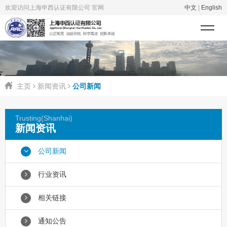
欢迎访问上海申西认证有限公司 官网
中文
|
English
主页
新闻资讯
公司新闻
Trusting(Shanhai)
新闻资讯
公司新闻
行业资讯
相关链接
通知公告