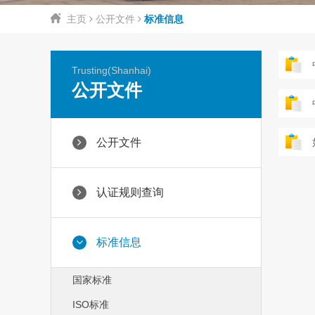
主页
公开文件
标准信息
Trusting(Shanhai)
公开文件
公开文件
认证规则查询
标准信息
国家标准
ISO标准