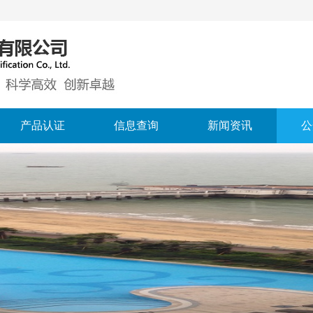
产品认证
信息查询
新闻资讯
公