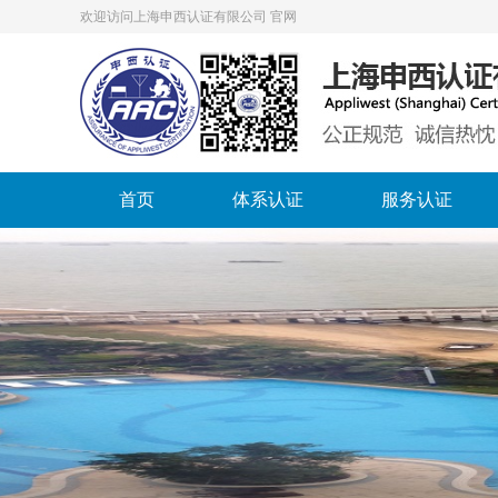
欢迎访问上海申西认证有限公司 官网
首页
体系认证
服务认证