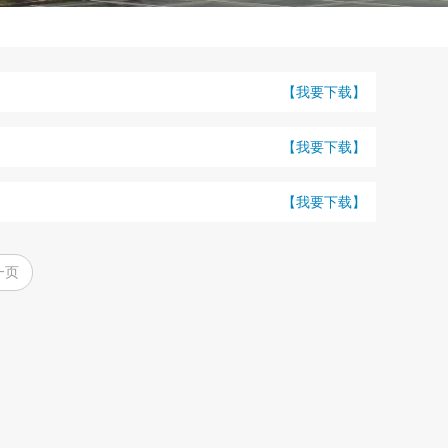
【我要下载】
【我要下载】
【我要下载】
一页