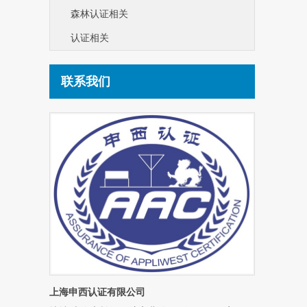
森林认证相关
认证相关
联系我们
上海申西认证有限公司